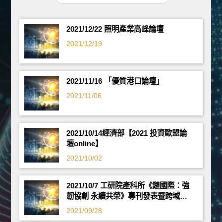
2021/12/22 照明產業高峰論壇
2021/12/19
2021/11/16 「優質港口論壇」
2021/11/06
2021/10/14經濟部【2021 投資歐盟論
壇online】
2021/10/02
2021/10/7 工研院產科所《鏈國際：強
韌協創 永續共榮》專刊發表暨跨域創
新論壇
2021/09/28