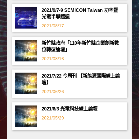
2021/9/7-9 SEMICON Taiwan 功率暨
光電半導體週
2021/08/17
新竹縣政府「110年新竹縣企業創新數
位轉型論壇」
2021/08/16
2021/7/22 今周刊 【新能源國際線上論
壇】
2021/06/26
2021/6/3 光電科技線上論壇
2021/05/29