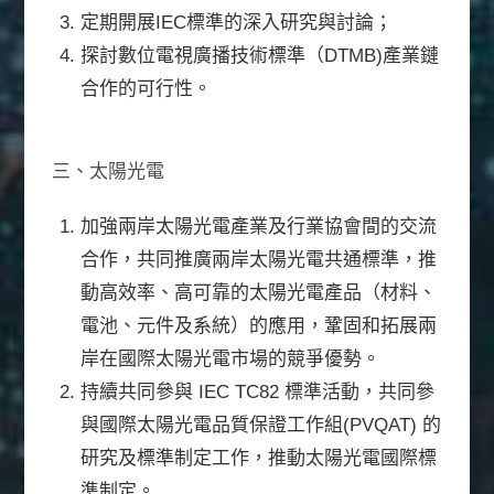
定期開展IEC標準的深入研究與討論；
探討數位電視廣播技術標準（DTMB)產業鏈
合作的可行性。
三、太陽光電
加強兩岸太陽光電產業及行業協會間的交流
合作，共同推廣兩岸太陽光電共通標準，推
動高效率、高可靠的太陽光電產品（材料、
電池、元件及系統）的應用，鞏固和拓展兩
岸在國際太陽光電市場的競爭優勢。
持續共同參與 IEC TC82 標準活動，共同參
與國際太陽光電品質保證工作組(PVQAT) 的
研究及標準制定工作，推動太陽光電國際標
準制定。