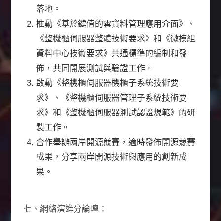
落地。
推動《基於鍵值的雲資料管理應用介面》、
《整機櫃伺服器整體技術要求》和《微模組
資料中心技術要求》共通標準的編制和發
佈，共同開展測試與驗證工作。
啟動《整機櫃伺服器機櫃子系統技術要
求》、《整機櫃伺服器管理子系統技術要
求》和《整機櫃伺服器測試認證規範》的研
製工作。
合作舉辦兩岸開源競賽，適時發佈開源競賽
成果，分享兩岸開源技術與應用的創新成
果。
七、網絡演進分論壇：