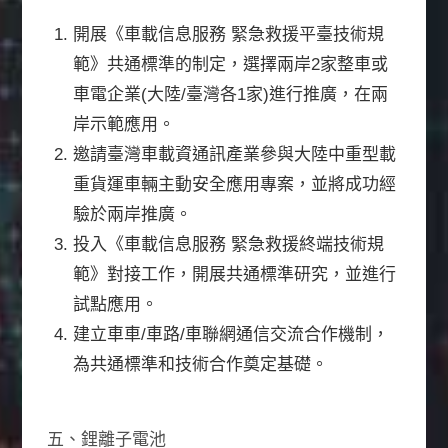
開展《車載信息服務 緊急救援平臺技術規
範》共通標準的制定，選擇兩岸2家整車或
車電企業(大陸/臺灣各1家)進行推廣，在兩
岸示範應用。
邀請臺灣車載資通訊產業參與大陸中重型載
重貨運車輛主動安全應用專案，並將成功經
驗於兩岸推廣。
投入《車載信息服務 緊急救援終端技術規
範》對接工作，開展共通標準研究，並進行
試點應用。
建立車車/車路/車聯網通信交流合作機制，
為共通標準和技術合作奠定基礎。
五、鋰離子電池