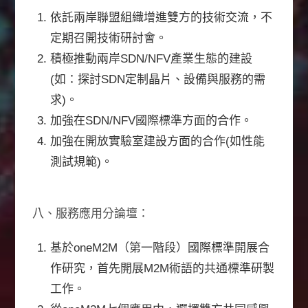
依託兩岸聯盟組織增進雙方的技術交流，不
定期召開技術研討會。
積極推動兩岸SDN/NFV產業生態的建設
(如：探討SDN定制晶片、設備與服務的需
求)。
加強在SDN/NFV國際標準方面的合作。
加強在開放實驗室建設方面的合作(如性能
測試規範)。
八、服務應用分論壇：
基於oneM2M（第一階段）國際標準開展合
作研究，首先開展M2M術語的共通標準研製
工作。