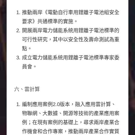
推動兩岸《電動自行車用鋰離子電池組安全
要求》共通標準的實施。
開展兩岸電力儲能系統用鋰離子電池標準的
可行性研究，其中以安全性及壽命測試為重
點。
成立電力儲能系統用鋰離子電池標準專家委
員會。
六、雲計算
編制應用案例2.0版本，融入應用雲計算、
物聯網、大數據、開源等技術的產業應用案
例；在現有案例的基礎上，尋求兩岸產業合
作機會和合作專案，推動兩岸產業合作實質