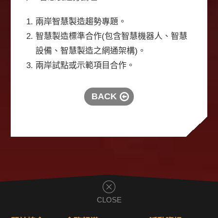
兩岸智慧製造趨勢專題。
智慧製造標準合作(包含智慧機器人、智慧
設備、智慧製造之網通架構)。
兩岸試點或示範項目合作。
BACK
CLOSE