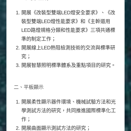
開展《改裝型雙端LED燈安全要求》、《改
裝型雙端LED燈性能要求》和《主幹道用
LED路燈規格分類和性能要求》三項共通標
準的制定工作；
開展線上LED熱阻檢測技術的交流與標準研
究；
開展智慧照明標準體系及重點項目的研究。
二、平板顯示
開展柔性顯示器件環境、機械試驗方法和光
學測試方法的研究，共同推進國際標準化工
作；
開展曲面顯示測試方法的研究；