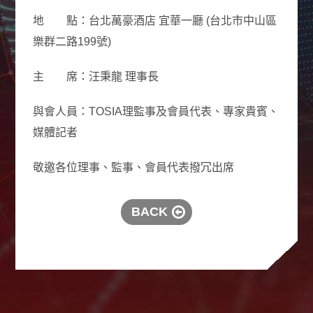
地 點：台北萬豪酒店 宜華一廳 (台北市中山區
樂群二路199號)
主 席：汪秉龍 理事長
與會人員：TOSIA理監事及會員代表、專家貴賓、
媒體記者
敬邀各位理事、監事、會員代表撥冗出席
BACK