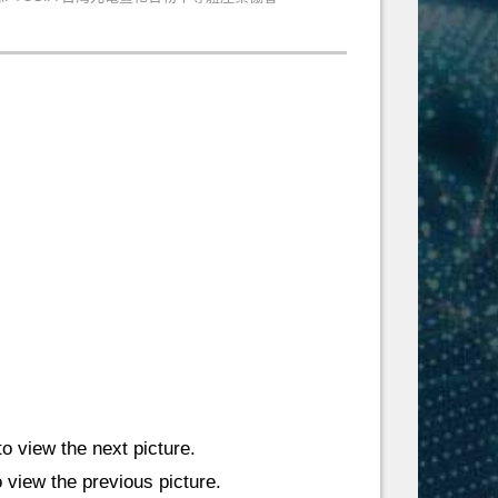
to view the next picture.
o view the previous picture.