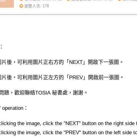
瀏覽人次: 178
：
圖片後，可利用圖片正右方的「NEXT」開啟下一張圖。
圖片後，可利用圖片正左方的「PREV」開啟前一張圖。
問題，歡迎聯絡TOSIA 秘書處，謝謝。
f operation：
clicking the image, click the "NEXT" button on the right side 
clicking the image, click the "PREV" button on the left side t