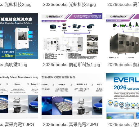
oks-光鋐科技2.jpg
2026ebooks-光鋐科技3.jpg
2026ebooks-高
ks-高明鐵3.jpg
2026ebooks-凱勒斯科技1.jpg
2026ebooks-
oks-富采光電1.JPG
2026ebooks-富采光電2.JPG
2026ebooks-