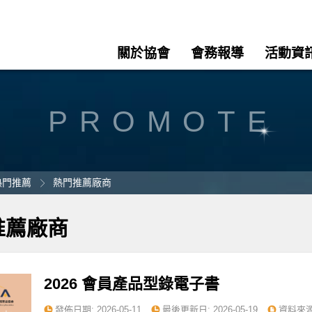
關於協會
會務報導
活動資
PROMOTE
熱門推薦
熱門推薦廠商
推薦廠商
2026 會員產品型錄電子書
發佈日期:
2026-05-11
最後更新日:
2026-05-19
資料來源