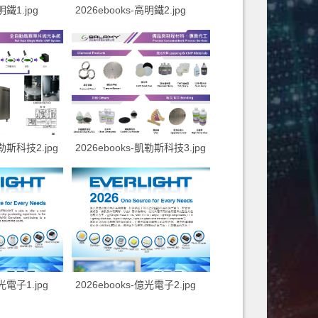
明鐵1.jpg
2026ebooks-高明鐵2.jpg
凱勒斯科技2.jpg
2026ebooks-凱勒斯科技3.jpg
億光電子1.jpg
2026ebooks-億光電子2.jpg