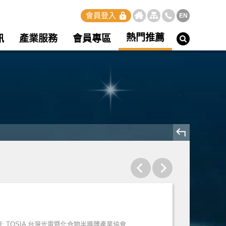
會員登入
EN
熱門推薦
訊
產業服務
會員專區
: TOSIA 台灣光電暨化合物半導體產業協會