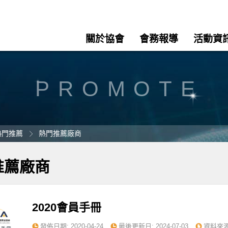
關於協會
會務報導
活動資
PROMOTE
熱門推薦
熱門推薦廠商
推薦廠商
2020會員手冊
發佈日期:
2020-04-24
最後更新日:
2024-07-03
資料來源