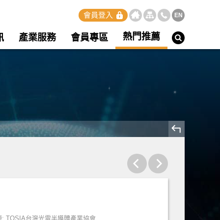
會員登入
EN
熱門推薦
訊
產業服務
會員專區
: TOSIA台灣光電半導體產業協會