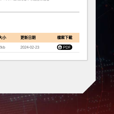
大小
更新日期
檔案下載
2kb
2024-02-23
PDF