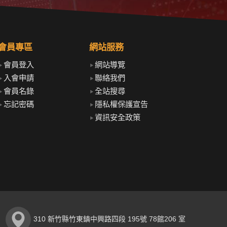
會員專區
網站服務
會員登入
網站導覽
入會申請
聯絡我們
會員名錄
全站搜尋
忘記密碼
隱私權保護宣告
資訊安全政策
310 新竹縣竹東鎮中興路四段 195號 78館206 室