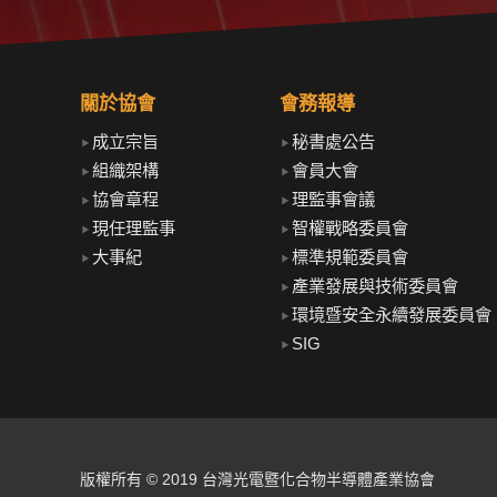
關於協會
會務報導
成立宗旨
秘書處公告
組織架構
會員大會
協會章程
理監事會議
現任理監事
智權戰略委員會
大事紀
標準規範委員會
產業發展與技術委員會
環境暨安全永續發展委員會
SIG
版權所有 © 2019 台灣光電暨化合物半導體產業協會